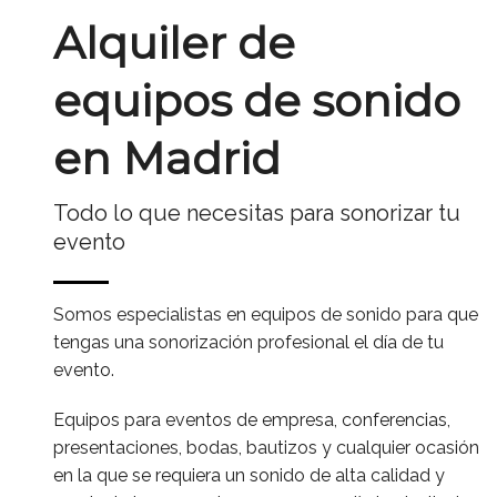
Alquiler de
equipos de sonido
en Madrid
Todo lo que necesitas para sonorizar tu
evento
Somos especialistas en equipos de sonido para que
tengas una sonorización profesional el día de tu
evento.
Equipos para eventos de empresa, conferencias,
presentaciones, bodas, bautizos y cualquier ocasión
en la que se requiera un sonido de alta calidad y