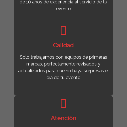
de 10 años de experiencia al servicio de tu
evento
Calidad
Solo trabajamos con equipos de primeras
marcas, perfectamente revisados y
actualizados para que no haya sorpresas el
día de tu evento
Atención