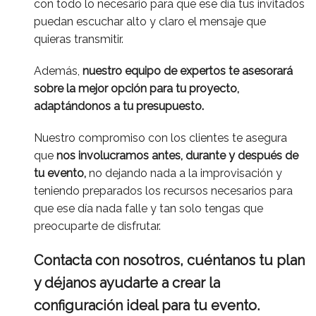
con todo lo necesario para que ese día tus invitados
puedan escuchar alto y claro el mensaje que
quieras transmitir.
Además,
nuestro equipo de expertos te asesorará
sobre la mejor opción para tu proyecto,
adaptándonos a tu presupuesto.
Nuestro compromiso con los clientes te asegura
que
nos involucramos antes, durante y después de
tu evento,
no dejando nada a la improvisación y
teniendo preparados los recursos necesarios para
que ese día nada falle y tan solo tengas que
preocuparte de disfrutar.
Contacta con nosotros, cuéntanos tu plan
y déjanos ayudarte a crear la
configuración ideal para tu evento.