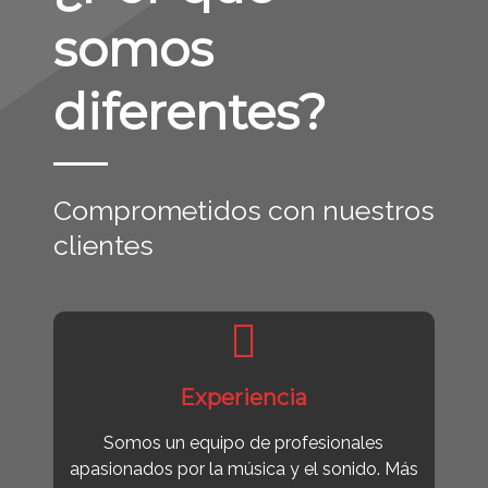
somos
diferentes?
Comprometidos con nuestros
clientes
Experiencia
Somos un equipo de profesionales
apasionados por la música y el sonido. Más