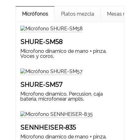
Micrófonos
Platos mezcla
Mesas mezcla
SHURE-SM58
Microfono dinamico de mano + pinza.
Voces y coros.
SHURE-SM57
Microfono dinamico. Percusion, caja
bateria, microfonear amplis.
SENNHEISER-835
Microfono dinamico de mano + pinza.