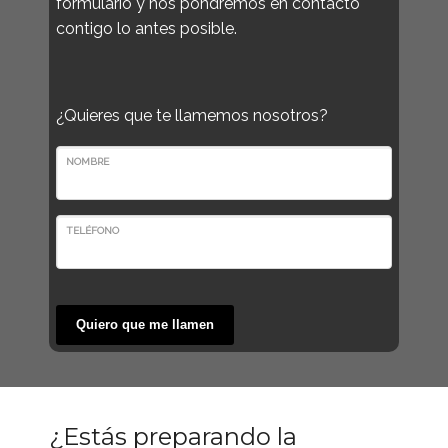
formulario y nos pondremos en contacto
contigo lo antes posible.
¿Quieres que te llamemos nosotros?
NOMBRE
TELÉFONO
Quiero que me llamen
¿Estás preparando la