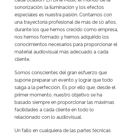
sonorización, la iluminación y los efectos
especiales es nuestra pasión. Contamos con
una trayectoria profesional de más de 10 años,
durante los que hemos crecido como empresa,
nos hemos formado y hemos adquirido los
conocimientos necesarios para proporcionar el
material audiovisual más adecuado a cada
cliente.
Somos conscientes del gran esfuerzo que
supone preparar un evento y lograr que todo
salga a la perfección. Es por ello que, desde el
primer momento, nuestro objetivo se ha
basado siempre en proporcionar las máximas
facilidades a cada cliente en todo lo
relacionado con lo audiovisual.
Un fallo en cualquiera de las partes técnicas