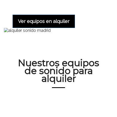
Ver equipos en alquiler
Nuestros equipos
de sonido para
alquiler