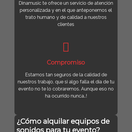
Dinamusic te ofrece un servicio de atención
personalizada y en el que anteponemos el
trato humano y de calidad a nuestros
clientes
Compromiso
Estamos tan seguros de la calidad de
nuestros trabajo, que si algo falla el día de tu
evento no te lo cobraremos. Aunque eso no
ha ocurrido nunca..!
¿Cómo alquilar equipos de
sonidos para tu evento?