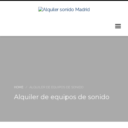
HOME
ALQUILER DE EQUIPOS DE SONIDO
Alquiler de equipos de sonido