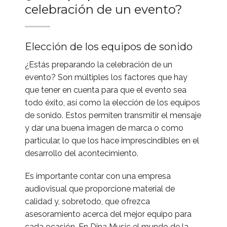
celebración de un evento?
Elección de los equipos de sonido
¿Estás preparando la celebración de un
evento? Son múltiples los factores que hay
que tener en cuenta para que el evento sea
todo éxito, así como la elección de los equipos
de sonido. Estos permiten transmitir el mensaje
y dar una buena imagen de marca o como
particular, lo que los hace imprescindibles en el
desarrollo del acontecimiento.
Es importante contar con una empresa
audiovisual que proporcione material de
calidad y, sobretodo, que ofrezca
asesoramiento acerca del mejor equipo para
cada ocasión. En Dina Music el mundo de la