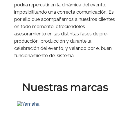
podría repercutir en la dinámica del evento,
imposibilitando una correcta comunicación. Es
por ello que acompañamos a nuestros clientes
en todo momento, ofreciéndoles
asesoramiento en las distintas fases de pre-
producción, producción y durante la
celebración del evento, y velando por el buen
funcionamiento del sistema.
Nuestras marcas