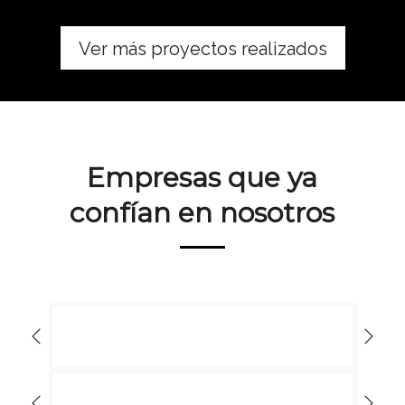
Ver más proyectos realizados
Empresas que ya
confían en nosotros