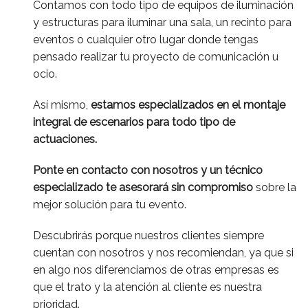
Contamos con todo tipo de equipos de iluminación
y estructuras para iluminar una sala, un recinto para
eventos o cualquier otro lugar donde tengas
pensado realizar tu proyecto de comunicación u
ocio.
Así mismo,
estamos especializados en el montaje
integral de escenarios para todo tipo de
actuaciones.
Ponte en contacto con nosotros y un técnico
especializado te asesorará sin compromiso
sobre la
mejor solución para tu evento.
Descubrirás porque nuestros clientes siempre
cuentan con nosotros y nos recomiendan, ya que si
en algo nos diferenciamos de otras empresas es
que el trato y la atención al cliente es nuestra
prioridad.