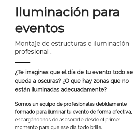
Iluminación para
eventos
Montaje de estructuras e iluminación
profesional .
¿Te imaginas que el día de tu evento todo se
queda a oscuras? ¿O que hay zonas que no
están iluminadas adecuadamente?
Somos un equipo de profesionales debidamente
formado para iluminar tu evento de forma efectiva,
encargándonos de asesorarte desde el primer
momento para que ese día todo brille.