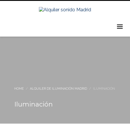
HOME
ALQUILER DE ILUMINACIÓN MADRID
ILUMINACIÓN
Iluminación