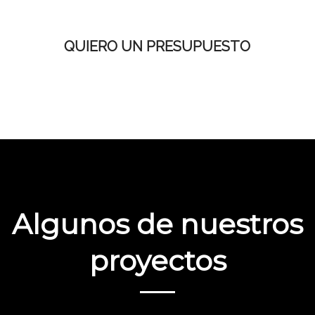
QUIERO UN PRESUPUESTO
Algunos de nuestros
proyectos